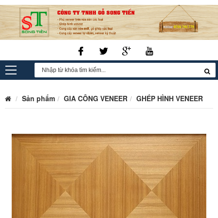
Sản phẩm
GIA CÔNG VENEER
GHÉP HÌNH VENEER