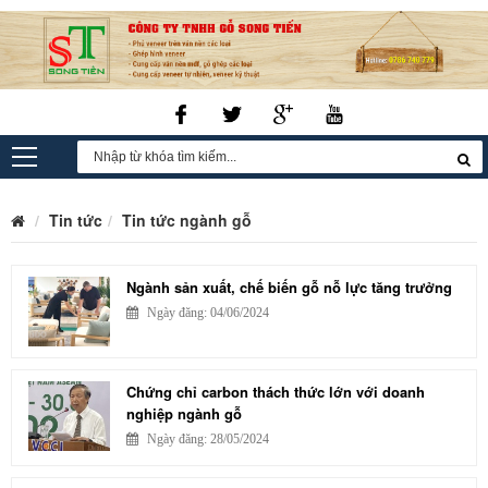
Tin tức
Tin tức ngành gỗ
Ngành sản xuất, chế biến gỗ nỗ lực tăng trưởng
Ngày đăng: 04/06/2024
Chứng chỉ carbon thách thức lớn với doanh
nghiệp ngành gỗ
Ngày đăng: 28/05/2024