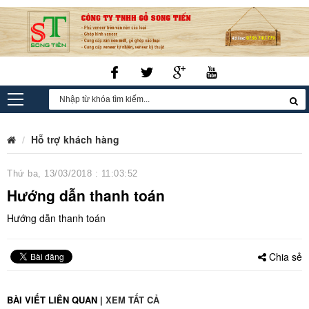
Hỗ trợ khách hàng
Thứ ba, 13/03/2018 : 11:03:52
Hướng dẫn thanh toán
Hướng dẫn thanh toán
Chia sẻ
BÀI VIẾT LIÊN QUAN
|
XEM TẤT CẢ