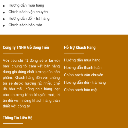
Hướng dẫn mua hàng
Chính sách vận chuyển
Hướng dẫn đổi - trả hàng
Chính sách bảo mật
Công Ty TNHH Gỗ Song Tiến
Hỗ Trợ Khách Hàng
Hướng dẫn mua hàng
Với tiêu chí "1 đồng sẽ ở lại với
bạn" chúng tôi cam kết bán hàng
Hướng dẫn thanh toán
đúng giá đúng chất lượng của sản
Chính sách vận chuyển
phẩm. Khách hàng đến với chúng
Hướng dẫn đổi - trả hàng
tôi sẽ được hưởng rất nhiều chế
độ hậu mãi, cũng như hàng loạt
Chính sách bảo mật
các chương trình khuyến mại, tri
ân đối với những khách hàng thân
thiết với công ty
Thông Tin Liên Hệ