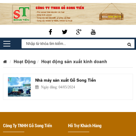
Hoạt Động
Hoạt động sản xuất kinh doanh
Nhà máy sản xuất Gỗ Song Tiến
Ngày đăng: 04/05/2024
Công Ty TNHH Gỗ Song Tiến
Hỗ Trợ Khách Hàng