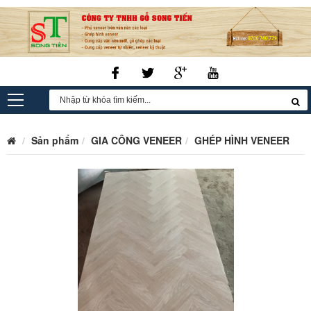
Sản phẩm
GIA CÔNG VENEER
GHÉP HÌNH VENEER