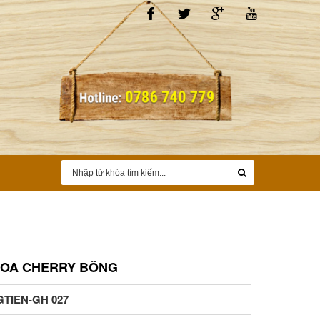
HOA CHERRY BÔNG
GTIEN-GH 027