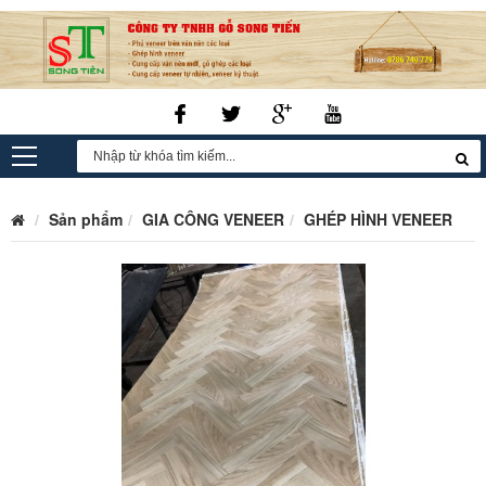
Sản phẩm
GIA CÔNG VENEER
GHÉP HÌNH VENEER