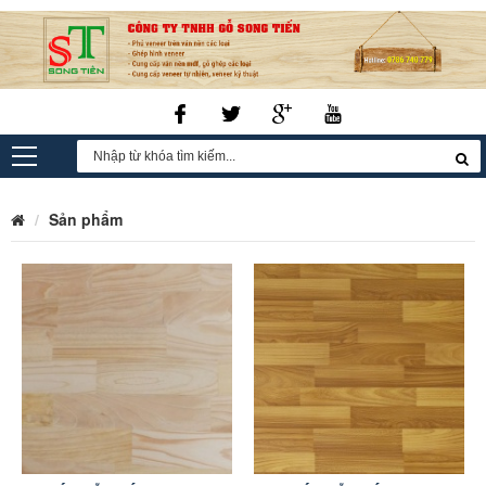
Sản phẩm