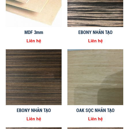
MDF 3mm
EBONY NHÂN TẠO
Liên hệ
Liên hệ
EBONY NHÂN TẠO
OAK SỌC NHÂN TẠO
Liên hệ
Liên hệ