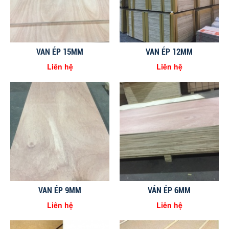
VAN ÉP 15MM
VAN ÉP 12MM
Liên hệ
Liên hệ
VAN ÉP 9MM
VÁN ÉP 6MM
Liên hệ
Liên hệ