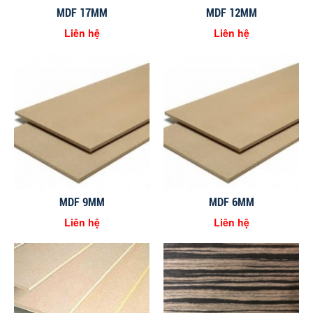
MDF 17MM
MDF 12MM
Liên hệ
Liên hệ
MDF 9MM
MDF 6MM
Liên hệ
Liên hệ