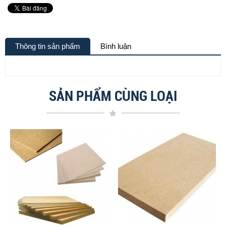
Thông tin sản phẩm
Bình luận
SẢN PHẨM CÙNG LOẠI