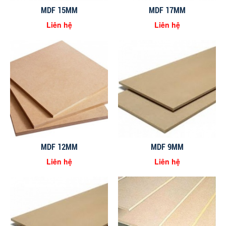
MDF 15MM
MDF 17MM
Liên hệ
Liên hệ
MDF 12MM
MDF 9MM
Liên hệ
Liên hệ