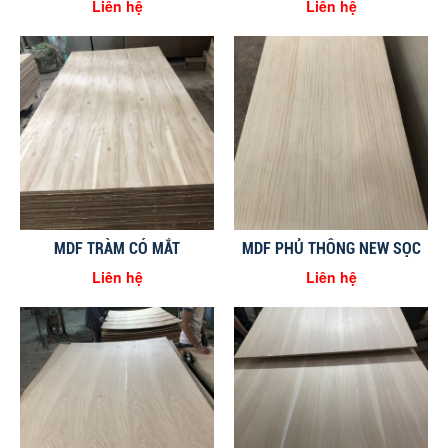
Liên hệ
Liên hệ
MDF TRÀM CÓ MẮT
MDF PHỦ THÔNG NEW SỌC
Liên hệ
Liên hệ