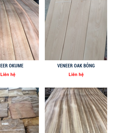
EER OKUME
VENEER OAK BÔNG
Liên hệ
Liên hệ