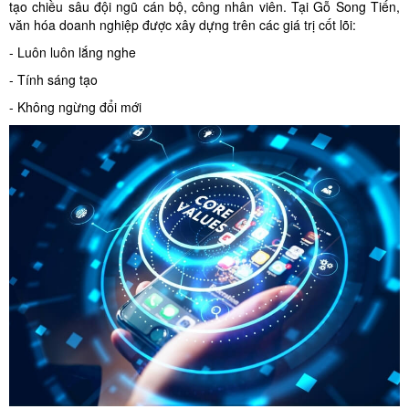
tạo chiều sâu đội ngũ cán bộ, công nhân viên. Tại Gỗ Song Tiến,
văn hóa doanh nghiệp được xây dựng trên các giá trị cốt lõi:
- Luôn luôn lắng nghe
- Tính sáng tạo
- Không ngừng đổi mới