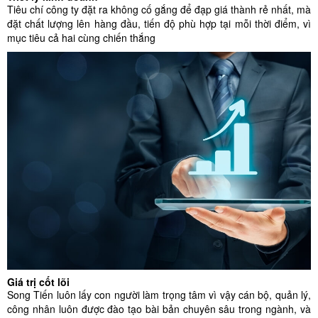
Tiêu chí công ty đặt ra không cố gắng để đạp giá thành rẻ nhất, mà
đặt chất lượng lên hàng đầu, tiến độ phù hợp tại mỗi thời điểm, vì
mục tiêu cả hai cùng chiến thắng
Giá trị cốt lõi
Song Tiến luôn lấy con người làm trọng tâm vì vậy cán bộ, quản lý,
công nhân luôn được đào tạo bài bản chuyên sâu trong ngành, và