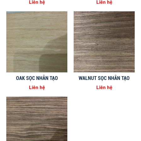
Liên hệ
Liên hệ
OAK SỌC NHÂN TẠO
WALNUT SỌC NHÂN TẠO
Liên hệ
Liên hệ