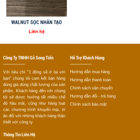
WALNUT SỌC NHÂN TẠO
Liên hệ
Công Ty TNHH Gỗ Song Tiến
Hỗ Trợ Khách Hàng
Hướng dẫn mua hàng
Với tiêu chí "1 đồng sẽ ở lại với
bạn" chúng tôi cam kết bán hàng
Hướng dẫn thanh toán
đúng giá đúng chất lượng của sản
Chính sách vận chuyển
phẩm. Khách hàng đến với chúng
Hướng dẫn đổi - trả hàng
tôi sẽ được hưởng rất nhiều chế
độ hậu mãi, cũng như hàng loạt
Chính sách bảo mật
các chương trình khuyến mại, tri
ân đối với những khách hàng thân
thiết với công ty
Thông Tin Liên Hệ